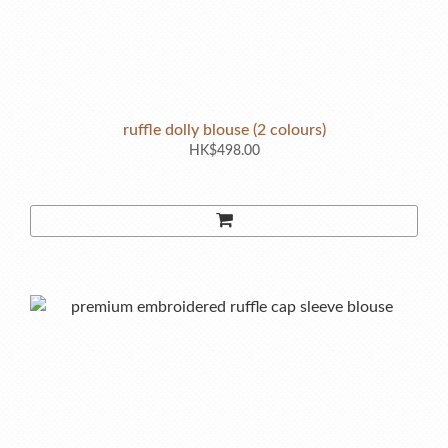
ruffle dolly blouse (2 colours)
HK$498.00