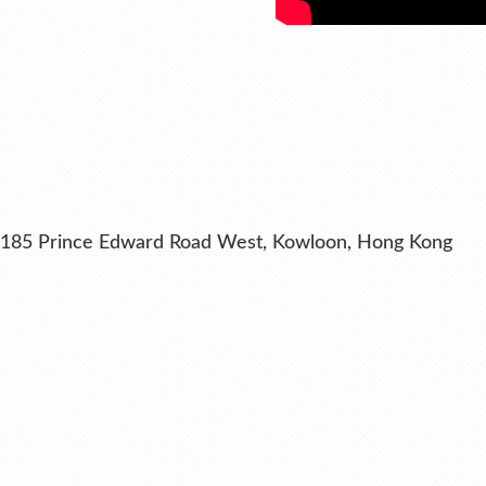
ng, 185 Prince Edward Road West, Kowloon, Hong Kong