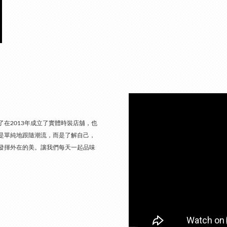
在2013年成立了實體時裝店舖，也
是單純地跟隨潮流，而是了解自己，
發揮外在的美。讓我們每天一起品味