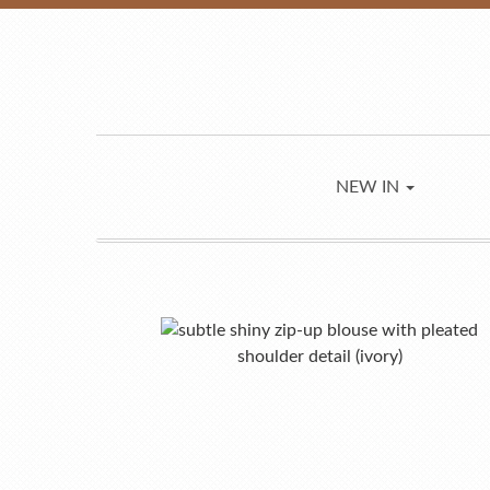
NEW IN