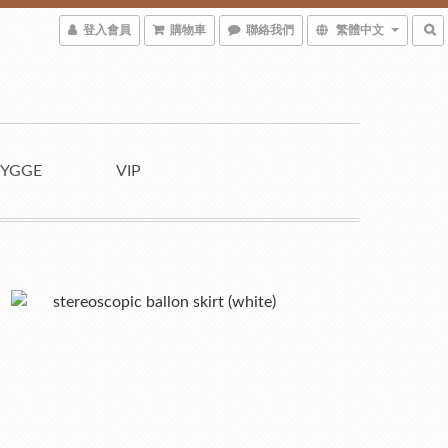
登入會員
購物車
聯絡我們
繁體中文
YGGE
VIP