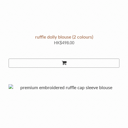
ruffle dolly blouse (2 colours)
HK$498.00