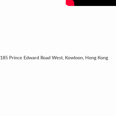
ng, 185 Prince Edward Road West, Kowloon, Hong Kong