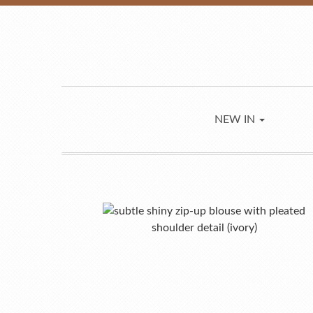
NEW IN