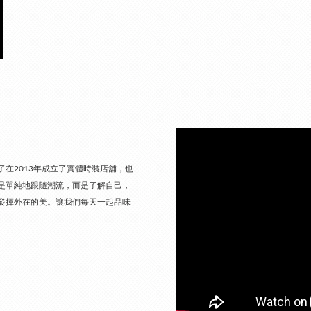
在2013年成立了實體時裝店舖，也
是單純地跟隨潮流，而是了解自己，
發揮外在的美。讓我們每天一起品味