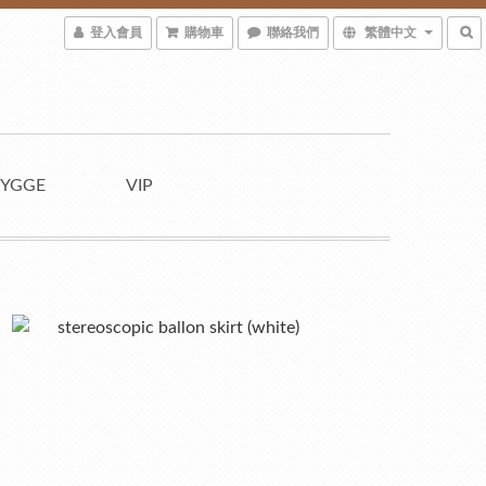
登入會員
購物車
聯絡我們
繁體中文
YGGE
VIP