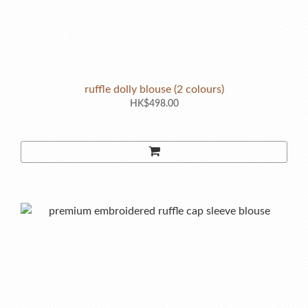
ruffle dolly blouse (2 colours)
HK$498.00