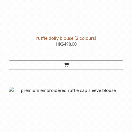
ruffle dolly blouse (2 colours)
HK$498.00