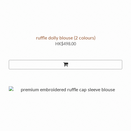
ruffle dolly blouse (2 colours)
HK$498.00